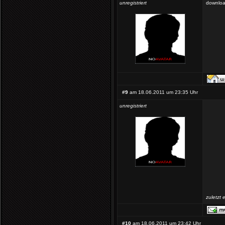
unregistriert
downlo
#9
am 18.06.2011 um 23:35 Uhr
unregistriert
zuletzt 
#10
am 18.06.2011 um 23:42 Uhr